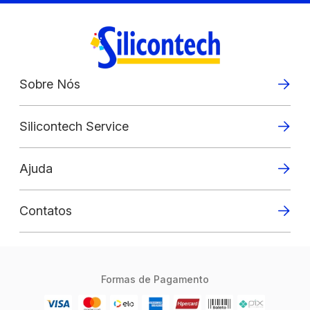
Sobre Nós
Silicontech Service
Ajuda
Contatos
Formas de Pagamento