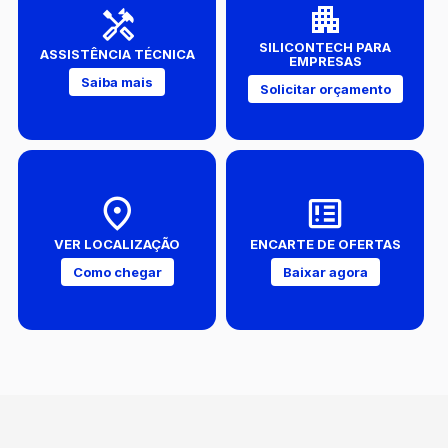
SILICONTECH PARA
ASSISTÊNCIA TÉCNICA
EMPRESAS
Saiba mais
Solicitar orçamento
VER LOCALIZAÇÃO
ENCARTE DE OFERTAS
Como chegar
Baixar agora