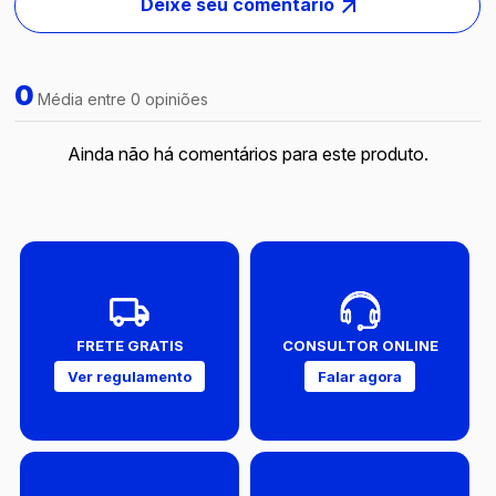
Deixe seu comentário
0
Média entre 0 opiniões
Ainda não há comentários para este produto.
FRETE GRATIS
CONSULTOR ONLINE
Ver regulamento
Falar agora