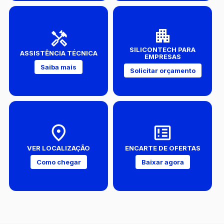
SILICONTECH PARA
ASSISTÊNCIA TÉCNICA
EMPRESAS
Saiba mais
Solicitar orçamento
VER LOCALIZAÇÃO
ENCARTE DE OFERTAS
Como chegar
Baixar agora