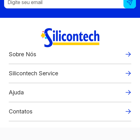
Sobre Nós
Silicontech Service
Ajuda
Contatos