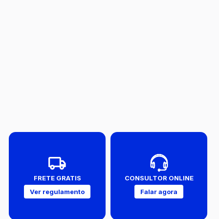
FRETE GRATIS
CONSULTOR ONLINE
Ver regulamento
Falar agora