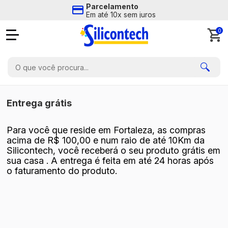
Parcelamento
Em até 10x sem juros
0
Entrega grátis
Para você que reside em Fortaleza, as compras
acima de R$ 100,00 e num raio de até 10Km da
Silicontech, você receberá o seu produto grátis em
sua casa . A entrega é feita em até 24 horas após
o faturamento do produto.