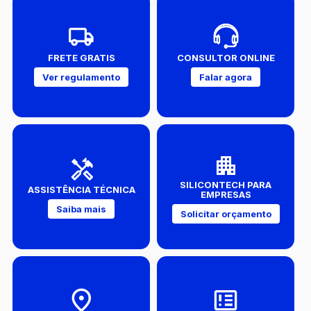
FRETE GRATIS
CONSULTOR ONLINE
Ver regulamento
Falar agora
SILICONTECH PARA
ASSISTÊNCIA TÉCNICA
EMPRESAS
Saiba mais
Solicitar orçamento