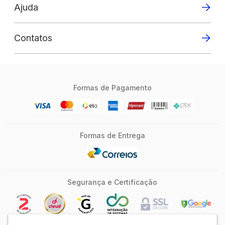
Ajuda
Contatos
Formas de Pagamento
Formas de Entrega
Segurança e Certificação