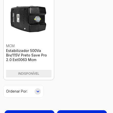
MCM
Estabilizador 500Va
Biv/115V Preto Save Pro
2.0 Est0063 Mcm
INDISPONÍVEL