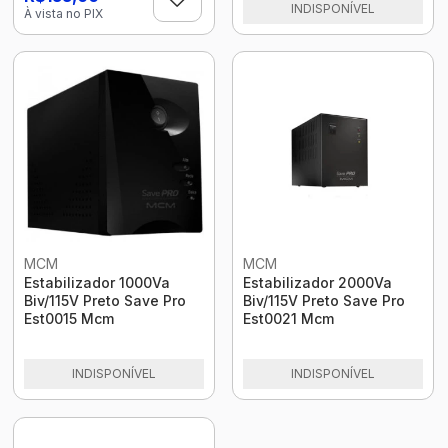
INDISPONÍVEL
À vista no PIX
MCM
MCM
Estabilizador 1000Va
Estabilizador 2000Va
Biv/115V Preto Save Pro
Biv/115V Preto Save Pro
Est0015 Mcm
Est0021 Mcm
INDISPONÍVEL
INDISPONÍVEL