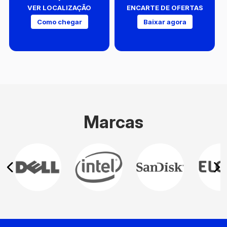
VER LOCALIZAÇÃO
ENCARTE DE OFERTAS
Como chegar
Baixar agora
Marcas