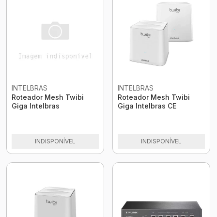
INTELBRAS
INTELBRAS
Roteador Mesh Twibi
Roteador Mesh Twibi
Giga Intelbras
Giga Intelbras CE
INDISPONÍVEL
INDISPONÍVEL