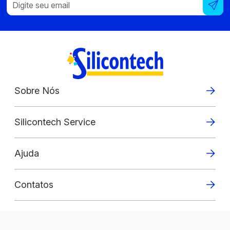
Sobre Nós
Silicontech Service
Ajuda
Contatos