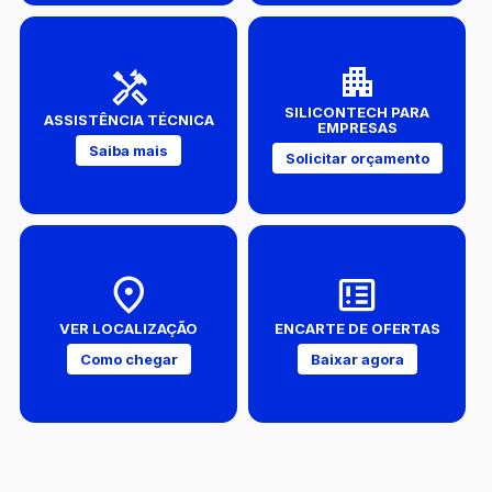
SILICONTECH PARA
ASSISTÊNCIA TÉCNICA
EMPRESAS
Saiba mais
Solicitar orçamento
VER LOCALIZAÇÃO
ENCARTE DE OFERTAS
Como chegar
Baixar agora