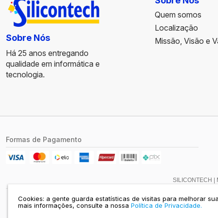
Sobre Nós
Quem somos
Localização
Sobre Nós
Missão, Visão e V
Há 25 anos entregando
qualidade em informática e
tecnologia.
Formas de Pagamento
SILICONTECH | 
Cookies: a gente guarda estatísticas de visitas para melhorar s
mais informações, consulte a nossa
Política de Privacidade.