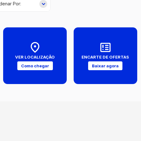
VER LOCALIZAÇÃO
ENCARTE DE OFERTAS
Como chegar
Baixar agora