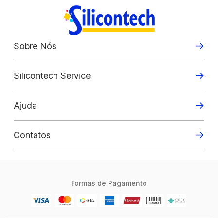
Sobre Nós
Silicontech Service
Ajuda
Contatos
Formas de Pagamento