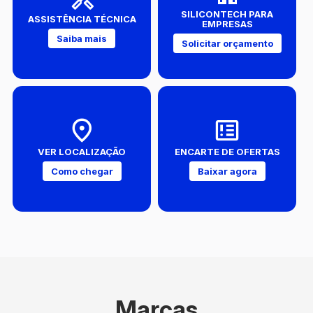
SILICONTECH PARA
ASSISTÊNCIA TÉCNICA
EMPRESAS
Saiba mais
Solicitar orçamento
VER LOCALIZAÇÃO
ENCARTE DE OFERTAS
Como chegar
Baixar agora
Marcas