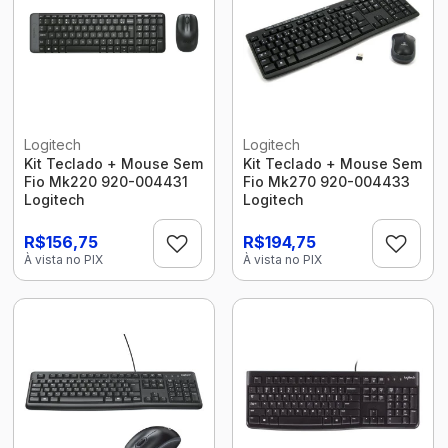
Logitech
Logitech
Kit Teclado + Mouse Sem
Kit Teclado + Mouse Sem
Fio Mk220 920-004431
Fio Mk270 920-004433
Logitech
Logitech
R$156,75
R$194,75
À vista no PIX
À vista no PIX