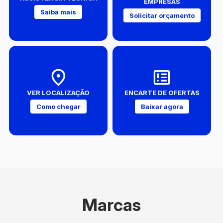
EMPRESAS
Saiba mais
Solicitar orçamento
VER LOCALIZAÇÃO
ENCARTE DE OFERTAS
Como chegar
Baixar agora
Marcas