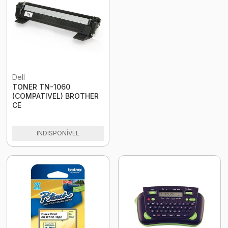
Dell
TONER TN-1060
(COMPATIVEL) BROTHER
CE
INDISPONÍVEL