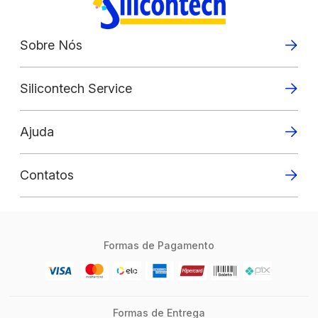
Sobre Nós
Silicontech Service
Ajuda
Contatos
Formas de Pagamento
Formas de Entrega