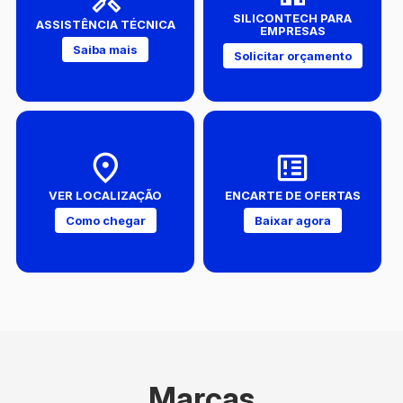
SILICONTECH PARA
ASSISTÊNCIA TÉCNICA
EMPRESAS
Saiba mais
Solicitar orçamento
VER LOCALIZAÇÃO
ENCARTE DE OFERTAS
Como chegar
Baixar agora
Marcas