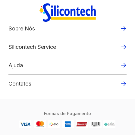
Sobre Nós
Silicontech Service
Ajuda
Contatos
Formas de Pagamento