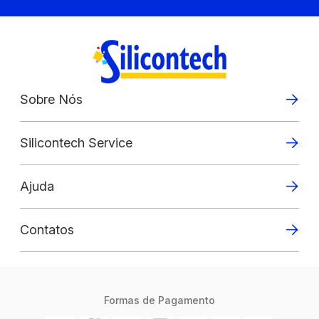
Sobre Nós
Silicontech Service
Ajuda
Contatos
Formas de Pagamento