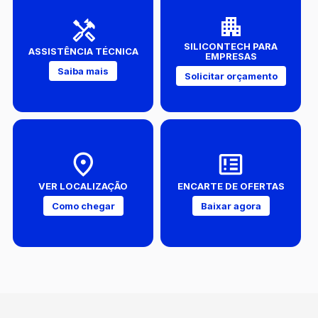
SILICONTECH PARA
ASSISTÊNCIA TÉCNICA
EMPRESAS
Saiba mais
Solicitar orçamento
VER LOCALIZAÇÃO
ENCARTE DE OFERTAS
Como chegar
Baixar agora