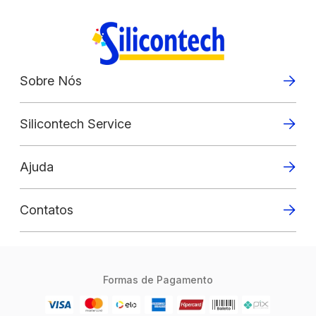
Sobre Nós
Silicontech Service
Ajuda
Contatos
Formas de Pagamento