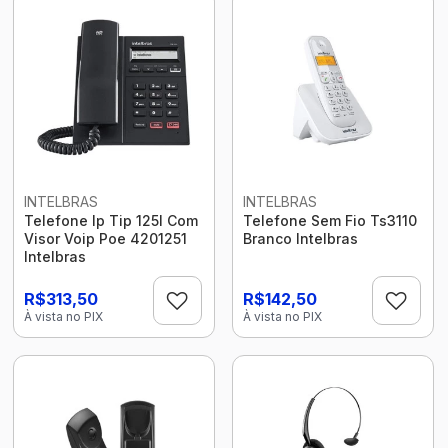
INTELBRAS
INTELBRAS
Telefone Ip Tip 125I Com
Telefone Sem Fio Ts3110
Visor Voip Poe 4201251
Branco Intelbras
Intelbras
R$313,50
R$142,50
À vista no PIX
À vista no PIX