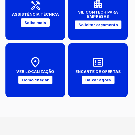
SILICONTECH PARA
ASSISTÊNCIA TÉCNICA
EMPRESAS
Saiba mais
Solicitar orçamento
VER LOCALIZAÇÃO
ENCARTE DE OFERTAS
Como chegar
Baixar agora