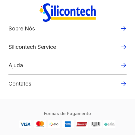
Sobre Nós
Silicontech Service
Ajuda
Contatos
Formas de Pagamento