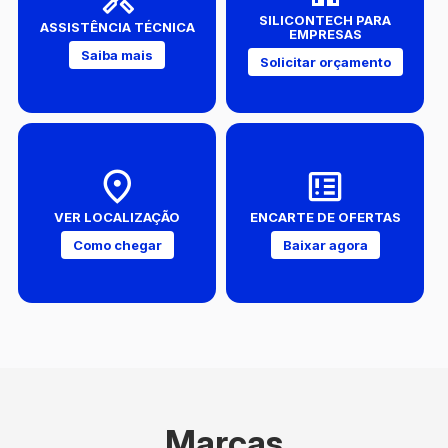
SILICONTECH PARA
ASSISTÊNCIA TÉCNICA
EMPRESAS
Saiba mais
Solicitar orçamento
VER LOCALIZAÇÃO
ENCARTE DE OFERTAS
Como chegar
Baixar agora
Marcas