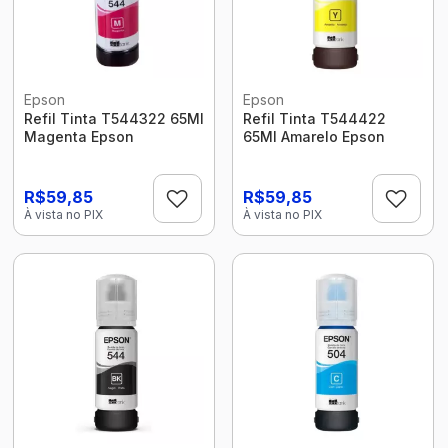
Epson
Epson
Refil Tinta T544322 65Ml
Refil Tinta T544422
Magenta Epson
65Ml Amarelo Epson
R$59,85
R$59,85
À vista no PIX
À vista no PIX