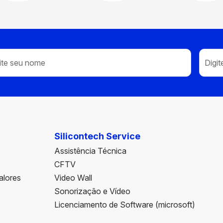
Silicontech Service
Assistência Técnica
CFTV
alores
Video Wall
Sonorização e Vídeo
Licenciamento de Software (microsoft)