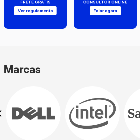
FRETE GRATIS
CONSULTOR ONLINE
Ver regulamento
Falar agora
Marcas