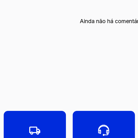
Ainda não há comentár