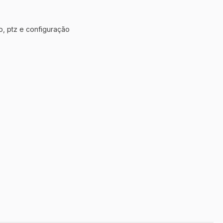
p, ptz e configuração