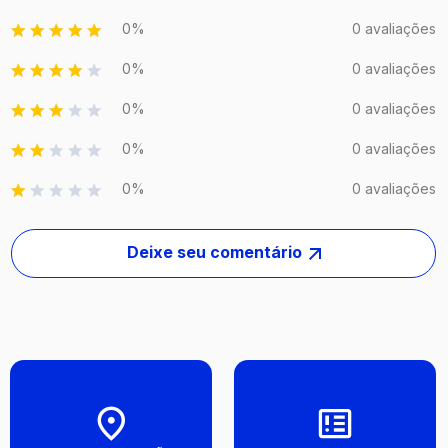
0%
0 avaliações
0%
0 avaliações
0%
0 avaliações
0%
0 avaliações
0%
0 avaliações
Deixe seu comentário