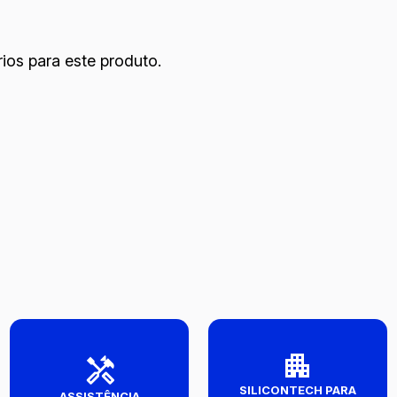
ios para este produto.
SILICONTECH PARA
ASSISTÊNCIA