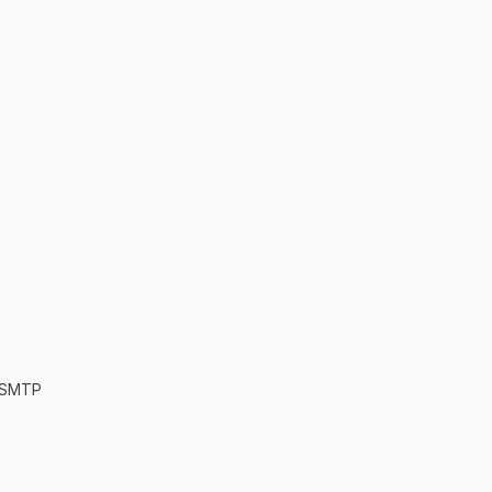
/SMTP