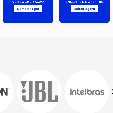
VER LOCALIZAÇÃO
ENCARTE DE OFERTAS
Como chegar
Baixar agora