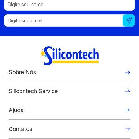
Sobre Nós
Silicontech Service
Ajuda
Contatos