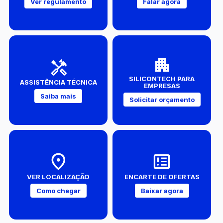
Ver regulamento
Falar agora
SILICONTECH PARA
ASSISTÊNCIA TÉCNICA
EMPRESAS
Saiba mais
Solicitar orçamento
VER LOCALIZAÇÃO
ENCARTE DE OFERTAS
Como chegar
Baixar agora