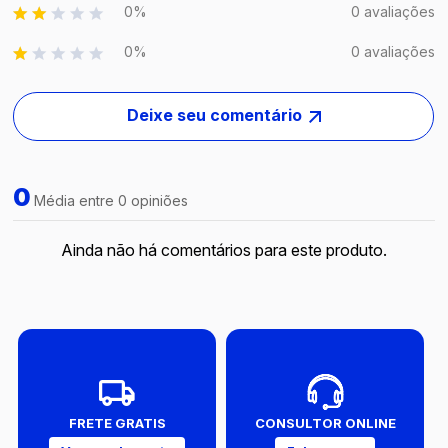
0%
0 avaliações
0%
0 avaliações
Deixe seu comentário
0
Média entre 0 opiniões
Ainda não há comentários para este produto.
FRETE GRATIS
CONSULTOR ONLINE