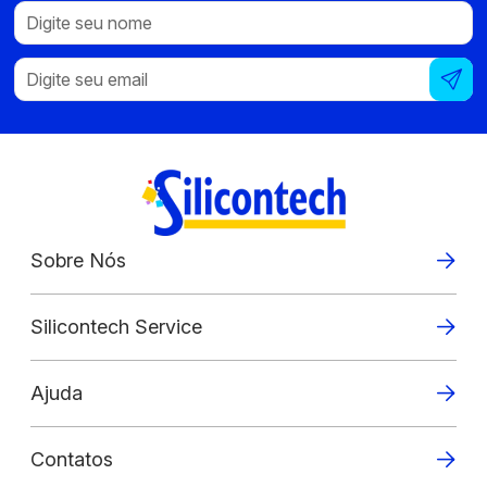
Sobre Nós
Silicontech Service
Ajuda
Contatos