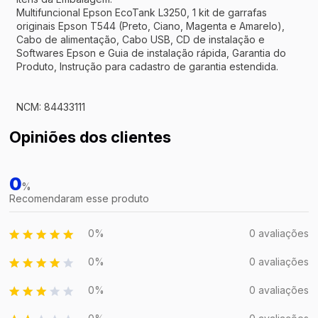
Multifuncional Epson EcoTank L3250, 1 kit de garrafas
originais Epson T544 (Preto, Ciano, Magenta e Amarelo),
Cabo de alimentação, Cabo USB, CD de instalação e
Softwares Epson e Guia de instalação rápida, Garantia do
Produto, Instrução para cadastro de garantia estendida.
NCM: 84433111
Opiniões dos clientes
0
%
Recomendaram esse produto
0%
0 avaliações
0%
0 avaliações
0%
0 avaliações