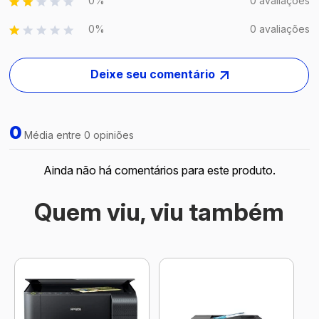
0%
0 avaliações
0%
0 avaliações
Deixe seu comentário
0
Média entre 0 opiniões
Ainda não há comentários para este produto.
Quem viu, viu também