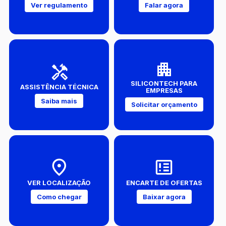
Ver regulamento
Falar agora
SILICONTECH PARA
ASSISTÊNCIA TÉCNICA
EMPRESAS
Saiba mais
Solicitar orçamento
VER LOCALIZAÇÃO
ENCARTE DE OFERTAS
Como chegar
Baixar agora