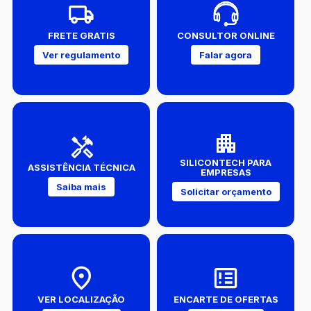
FRETE GRATIS
CONSULTOR ONLINE
Ver regulamento
Falar agora
SILICONTECH PARA
ASSISTÊNCIA TÉCNICA
EMPRESAS
Saiba mais
Solicitar orçamento
VER LOCALIZAÇÃO
ENCARTE DE OFERTAS