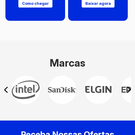
Como chegar
Baixar agora
Marcas
Receba Nossas Ofertas