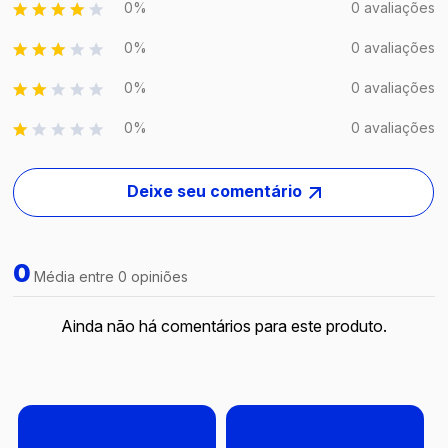
0%
0 avaliações
0%
0 avaliações
0%
0 avaliações
0%
0 avaliações
Deixe seu comentário
0
Média entre 0 opiniões
Ainda não há comentários para este produto.