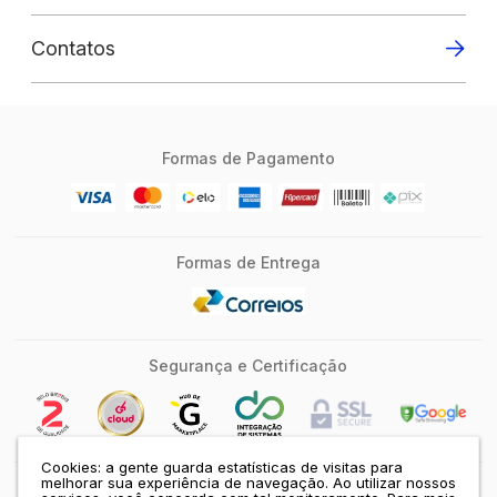
Contatos
Formas de Pagamento
Formas de Entrega
Segurança e Certificação
Cookies: a gente guarda estatísticas de visitas para
melhorar sua experiência de navegação. Ao utilizar nossos