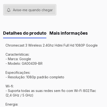
Avise-me quando chegar
Detalhes do produto
Mais informações
Chromecast 3 Wireless 2.4Ghz Hdmi Full Hd 1080P Google
Características:
- Marca: Google
- Modelo: GA00439-BR
Especificações:
- Resolução: 1080p padrão completo
Wi-fi:
- Suporta todas as suas redes sem fio com Wi-Fi 802.11ac
(2,4 GHz / 5 GHz)
Energia: