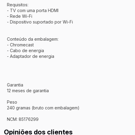
Requisitos:
- TV com uma porta HDMI
- Rede Wi-Fi
- Dispositivo suportado por Wi-Fi
Conteúdo da embalagem:
- Chromecast
- Cabo de energia
- Adaptador de energia
Garantia
12 meses de garantia
Peso
240 gramas (bruto com embalagem)
NCM: 85176299
Opiniões dos clientes