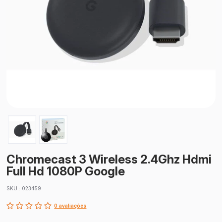
Chromecast 3 Wireless 2.4Ghz Hdmi
Full Hd 1080P Google
SKU.: 023459
0 avaliações