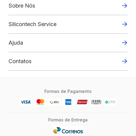
Sobre Nós
Silicontech Service
Ajuda
Contatos
Formas de Pagamento
Formas de Entrega