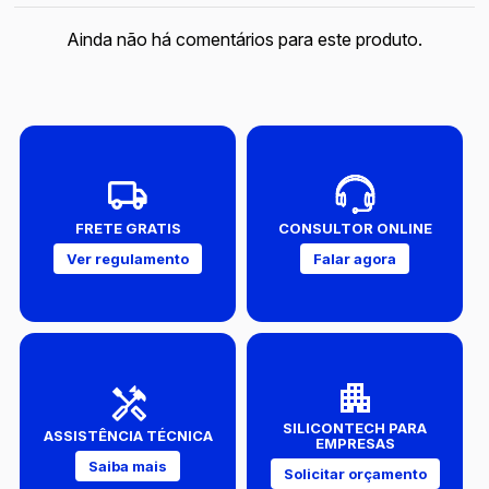
Ainda não há comentários para este produto.
FRETE GRATIS
CONSULTOR ONLINE
Ver regulamento
Falar agora
SILICONTECH PARA
ASSISTÊNCIA TÉCNICA
EMPRESAS
Saiba mais
Solicitar orçamento