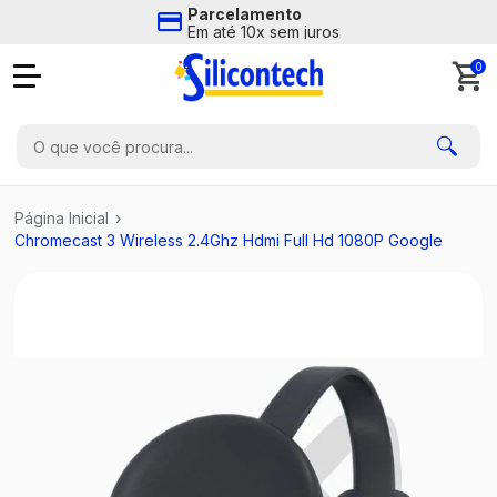
Parcelamento
Em até 10x sem juros
0
Página Inicial
›
Chromecast 3 Wireless 2.4Ghz Hdmi Full Hd 1080P Google