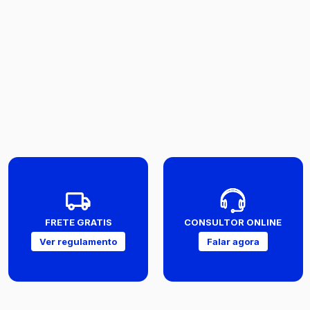
FRETE GRATIS
CONSULTOR ONLINE
Ver regulamento
Falar agora