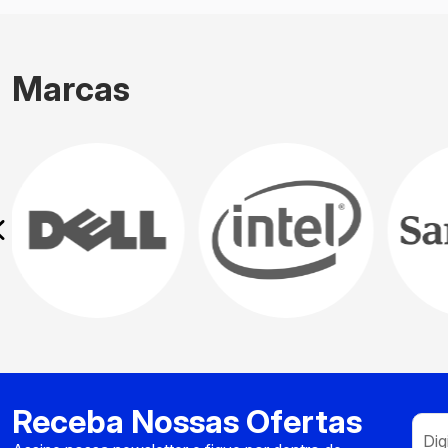
Marcas
Receba Nossas Ofertas