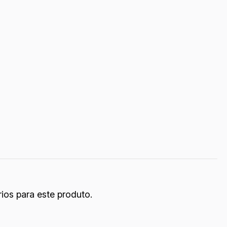
ios para este produto.