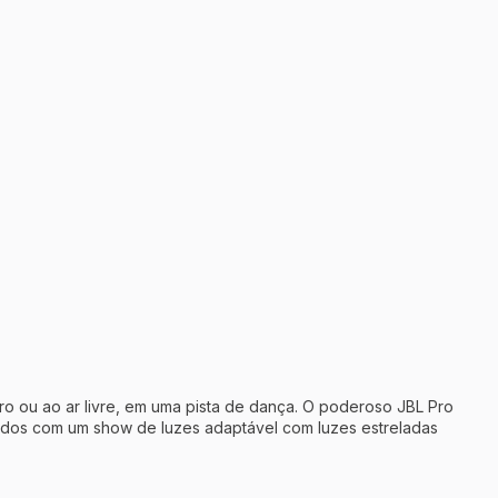
o ou ao ar livre, em uma pista de dança. O poderoso JBL Pro
ados com um show de luzes adaptável com luzes estreladas