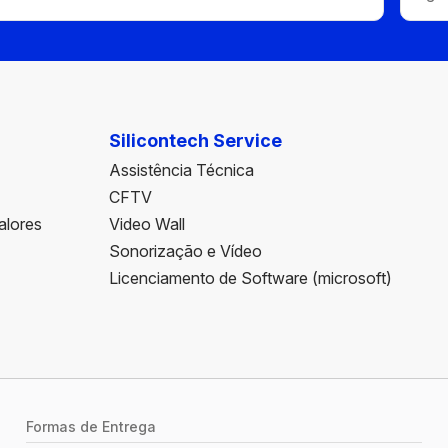
Silicontech Service
Assistência Técnica
CFTV
alores
Video Wall
Sonorização e Vídeo
Licenciamento de Software (microsoft)
Formas de Entrega