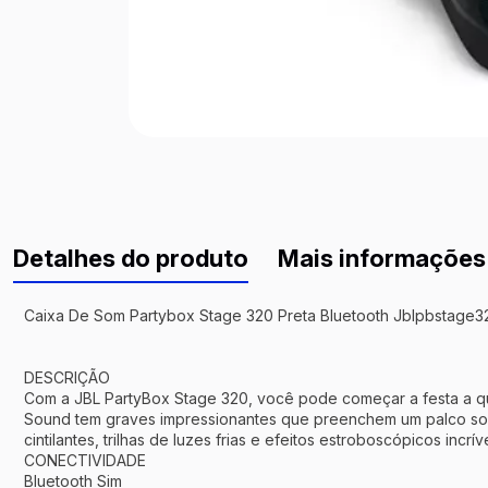
Detalhes do produto
Mais informações
Caixa De Som Partybox Stage 320 Preta Bluetooth Jblpbstage3
DESCRIÇÃO
Com a JBL PartyBox Stage 320, você pode começar a festa a qua
Sound tem graves impressionantes que preenchem um palco son
cintilantes, trilhas de luzes frias e efeitos estroboscópicos incr
CONECTIVIDADE
Bluetooth Sim