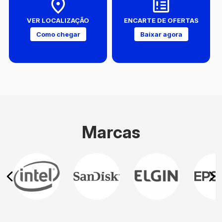
VER LOCALIZAÇÃO
ENCARTE DE OFERTAS
Como chegar
Baixar agora
Marcas