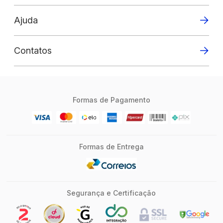
Ajuda
Contatos
Formas de Pagamento
Formas de Entrega
Segurança e Certificação