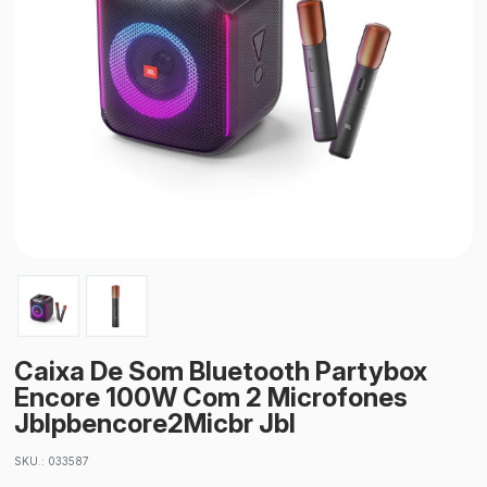
Caixa De Som Bluetooth Partybox
Encore 100W Com 2 Microfones
Jblpbencore2Micbr Jbl
SKU.: 033587