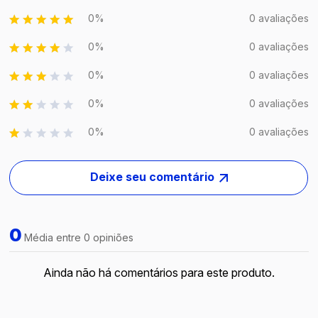
0%
0 avaliações
0%
0 avaliações
0%
0 avaliações
0%
0 avaliações
0%
0 avaliações
Deixe seu comentário
0
Média entre 0 opiniões
Ainda não há comentários para este produto.