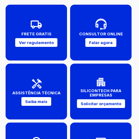
FRETE GRATIS
CONSULTOR ONLINE
Ver regulamento
Falar agora
SILICONTECH PARA
ASSISTÊNCIA TÉCNICA
EMPRESAS
Saiba mais
Solicitar orçamento