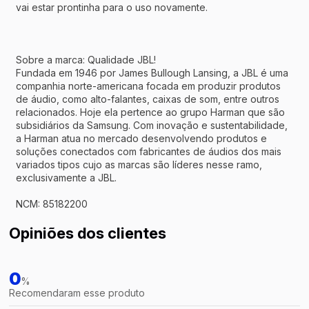
vai estar prontinha para o uso novamente.
Sobre a marca: Qualidade JBL!
Fundada em 1946 por James Bullough Lansing, a JBL é uma
companhia norte-americana focada em produzir produtos
de áudio, como alto-falantes, caixas de som, entre outros
relacionados. Hoje ela pertence ao grupo Harman que são
subsidiários da Samsung. Com inovação e sustentabilidade,
a Harman atua no mercado desenvolvendo produtos e
soluções conectados com fabricantes de áudios dos mais
variados tipos cujo as marcas são líderes nesse ramo,
exclusivamente a JBL.
NCM: 85182200
Opiniões dos clientes
0
%
Recomendaram esse produto