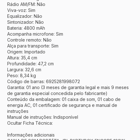
Rádio AM/FM: Não
Viva-voz: Sim
Equalizador: Não
Sintonizador: Não
Bateria: 4800 mAh
Acompanha microfone: Sim
Controle remoto: Não
Alça para transporte: Sim
Origem: Importado
Altura: 35,4 cm
Profundidade: 47,2 cm
Largura: 32,6 cm
Peso: 8,34 kg
Código de barras: 6925281998072
Garantia: 01 ano (3 meses de garantia legal e mais 9 meses
de garantia especial concedida pelo fabricante)
Conteúdo da embalagem: 01 caixa de som, 01 cabo de
energia AC, 01 certificado de segurança e manual de
instruções
Manual de instruções: Indisponível
Ocultar Ficha Técnica:
Informações adicionais